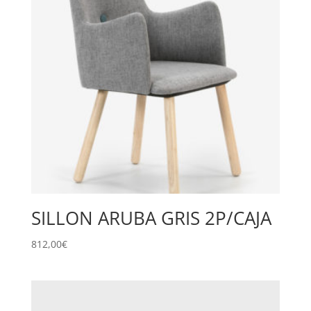
SILLON ARUBA GRIS 2P/CAJA
812,00
€