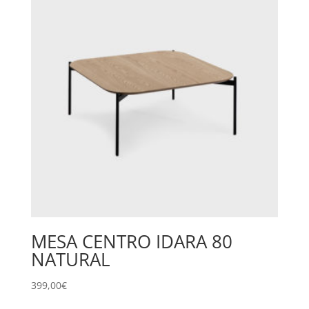
MESA CENTRO IDARA 80
NATURAL
399,00
€