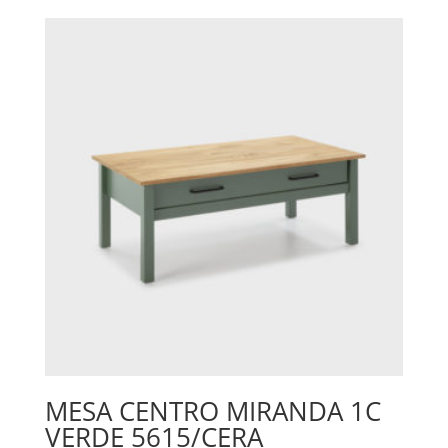
MESA CENTRO MIRANDA 1C
VERDE 5615/CERA