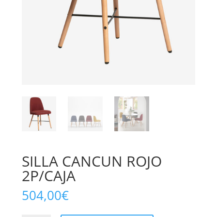
SILLA CANCUN ROJO
2P/CAJA
504,00
€