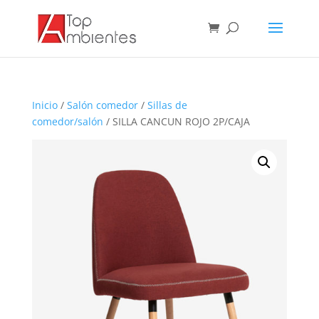
Inicio
/
Salón comedor
/
Sillas de
comedor/salón
/ SILLA CANCUN ROJO 2P/CAJA