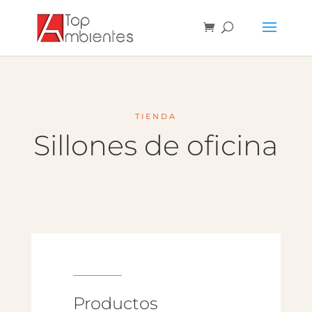
TIENDA
Sillones de oficina
Productos