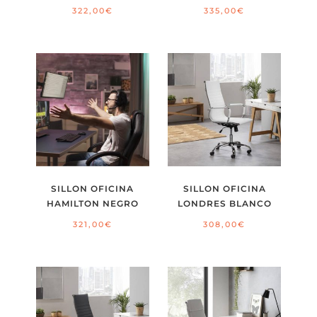
322,00
€
335,00
€
SILLON OFICINA
SILLON OFICINA
HAMILTON NEGRO
LONDRES BLANCO
321,00
€
308,00
€