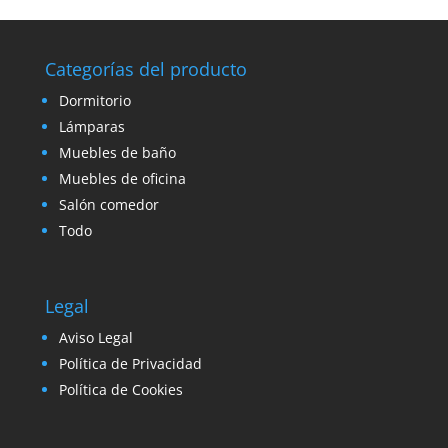
Categorías del producto
Dormitorio
Lámparas
Muebles de baño
Muebles de oficina
Salón comedor
Todo
Legal
Aviso Legal
Política de Privacidad
Política de Cookies