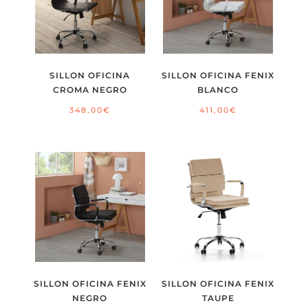
SILLON OFICINA
SILLON OFICINA FENIX
CROMA NEGRO
BLANCO
348,00
€
411,00
€
SILLON OFICINA FENIX
SILLON OFICINA FENIX
NEGRO
TAUPE