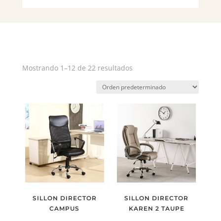
Mostrando 1–12 de 22 resultados
SILLON DIRECTOR
SILLON DIRECTOR
CAMPUS
KAREN 2 TAUPE