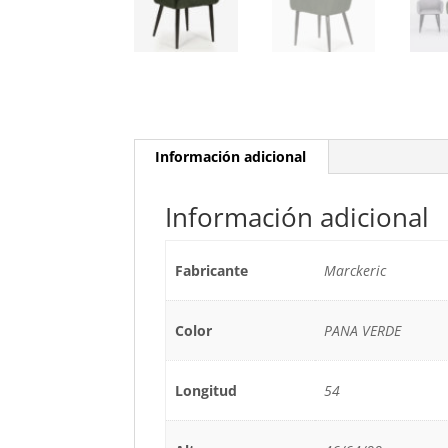
Información adicional
Información adicional
Fabricante
Marckeric
Color
PANA VERDE
Longitud
54