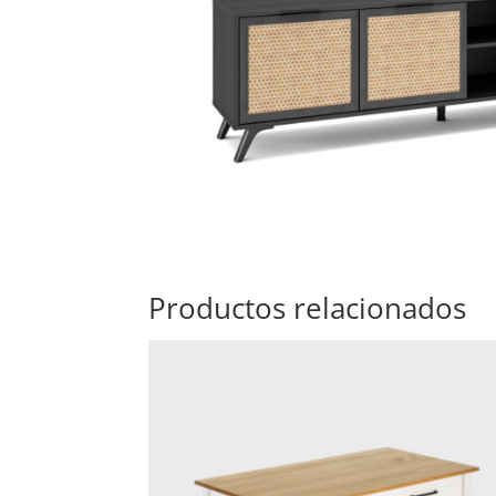
Productos relacionados