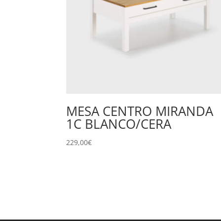
MESA CENTRO MIRANDA
1C BLANCO/CERA
229,00
€