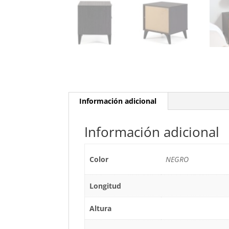
Información adicional
Información adicional
Color
NEGRO
Longitud
Altura