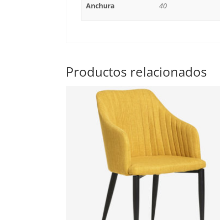
Anchura
40
Productos relacionados