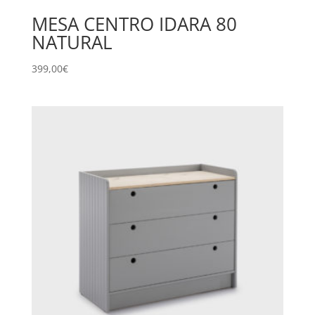
MESA CENTRO IDARA 80
NATURAL
399,00
€