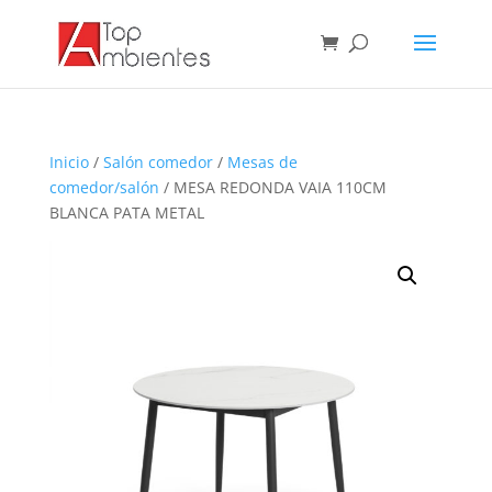
Inicio
/
Salón comedor
/
Mesas de
comedor/salón
/ MESA REDONDA VAIA 110CM
BLANCA PATA METAL