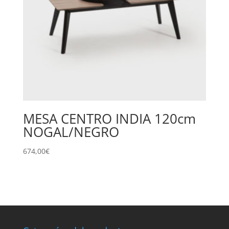
MESA CENTRO INDIA 120cm
NOGAL/NEGRO
674,00
€