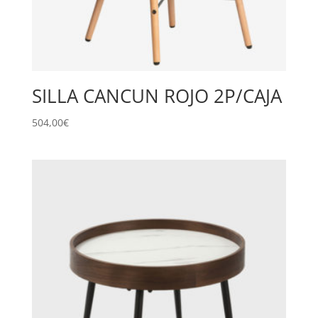
SILLA CANCUN ROJO 2P/CAJA
504,00
€