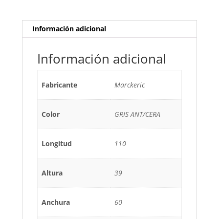
OSC
cantidad
Información adicional
Información adicional
Fabricante
Marckeric
Color
GRIS ANT/CERA
Longitud
110
Altura
39
Anchura
60