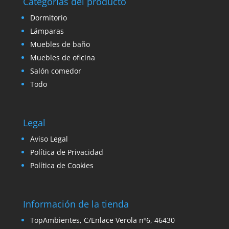
Categorías del producto
Dormitorio
Lámparas
Muebles de baño
Muebles de oficina
Salón comedor
Todo
Legal
Aviso Legal
Política de Privacidad
Política de Cookies
Información de la tienda
TopAmbientes, C/Enlace Verola nº6, 46430