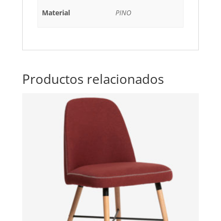
Material
PINO
Productos relacionados