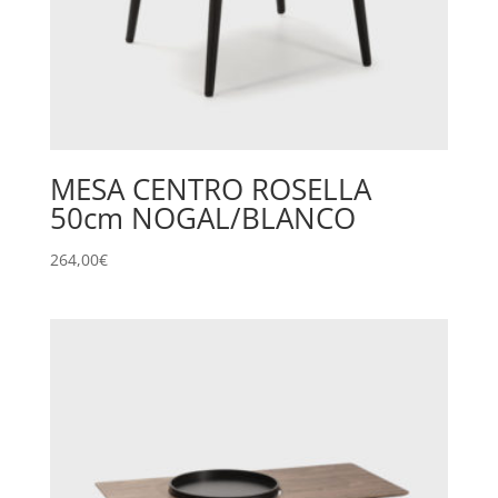
MESA CENTRO ROSELLA
50cm NOGAL/BLANCO
264,00
€