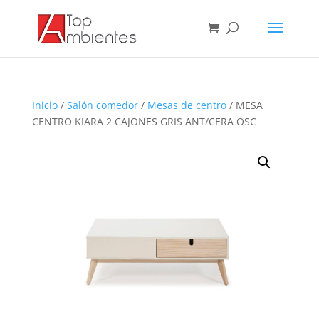
Inicio
/
Salón comedor
/
Mesas de centro
/ MESA
CENTRO KIARA 2 CAJONES GRIS ANT/CERA OSC