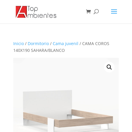
Inicio
/
Dormitorio
/
Cama juvenil
/ CAMA COROS
140X190 SAHARA/BLANCO