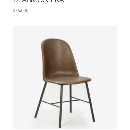
385,00
€