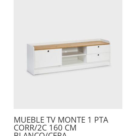
MUEBLE TV MONTE 1 PTA
CORR/2C 160 CM
BLANCO/CERA