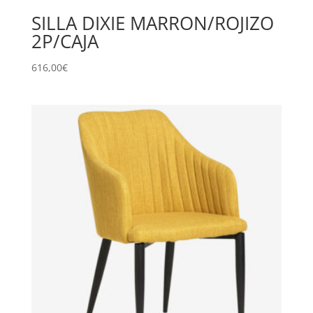
SILLA DIXIE MARRON/ROJIZO
2P/CAJA
616,00
€