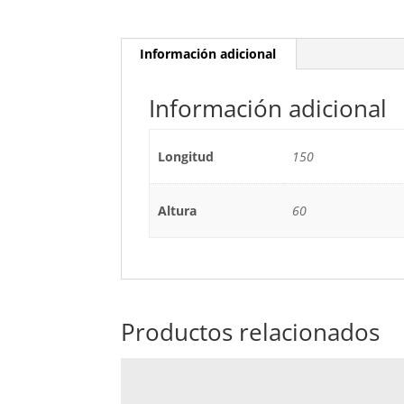
Información adicional
Información adicional
Longitud
150
Altura
60
Productos relacionados