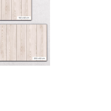
cantidad