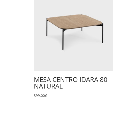
MESA CENTRO IDARA 80
NATURAL
399,00
€