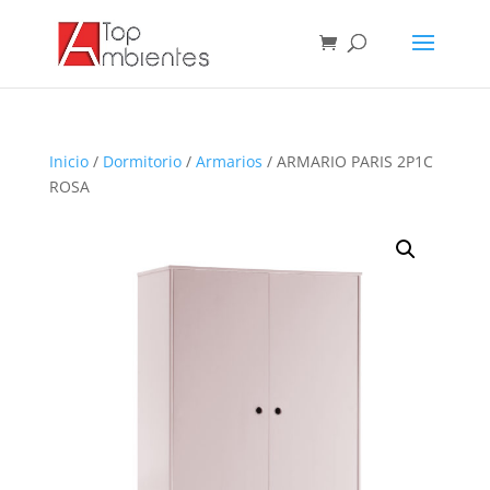
Inicio
/
Dormitorio
/
Armarios
/ ARMARIO PARIS 2P1C
ROSA