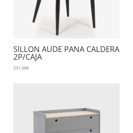
SILLON AUDE PANA CALDERA
2P/CAJA
231,00
€