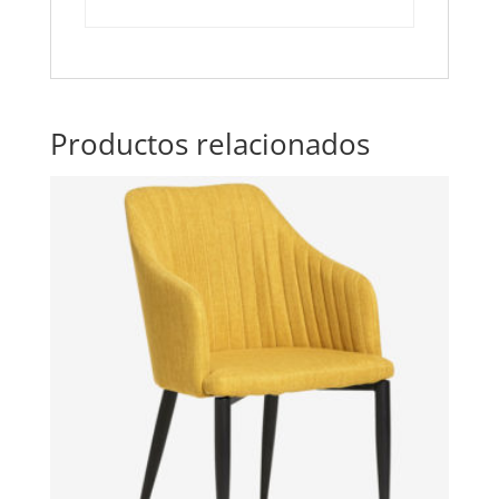
Productos relacionados