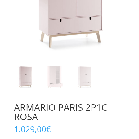
ARMARIO PARIS 2P1C
ROSA
1.029,00
€