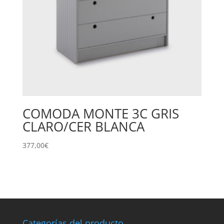
COMODA MONTE 3C GRIS
CLARO/CER BLANCA
377,00
€
Categorías del producto