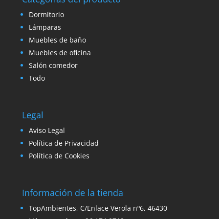
Dormitorio
Lámparas
Muebles de baño
Muebles de oficina
Salón comedor
Todo
Legal
Aviso Legal
Política de Privacidad
Política de Cookies
Información de la tienda
TopAmbientes, C/Enlace Verola nº6, 46430