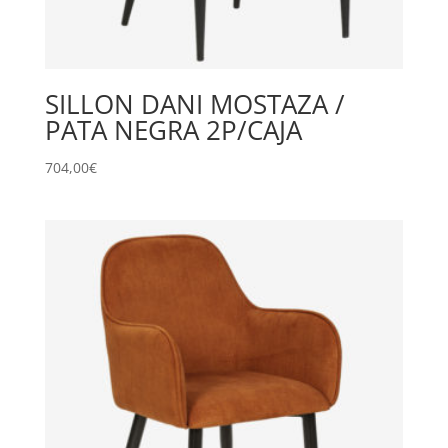
SILLON DANI MOSTAZA /
PATA NEGRA 2P/CAJA
704,00
€