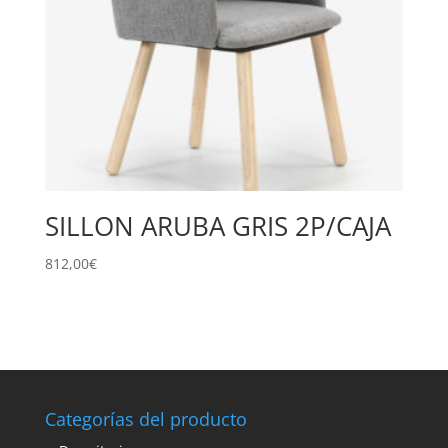
SILLON ARUBA GRIS 2P/CAJA
812,00
€
Categorías del producto