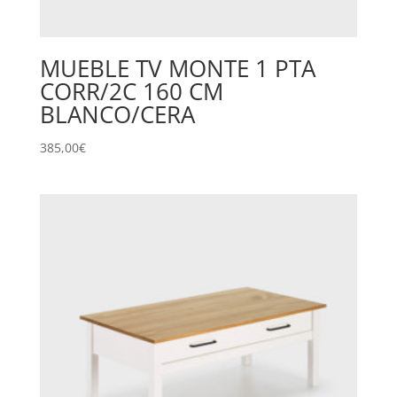
MUEBLE TV MONTE 1 PTA
CORR/2C 160 CM
BLANCO/CERA
385,00
€