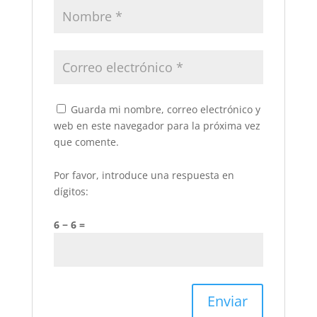
Guarda mi nombre, correo electrónico y
web en este navegador para la próxima vez
que comente.
Por favor, introduce una respuesta en
dígitos:
6 − 6 =