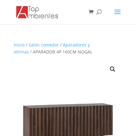
Inicio
/
Salón comedor
/
Aparadores y
vitrinas
/ APARADOR 4P 160CM NOGAL