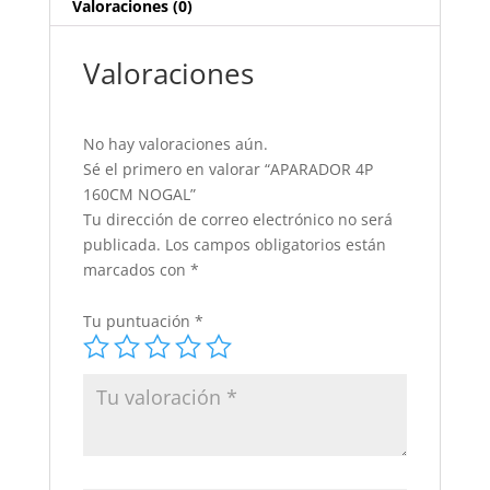
Valoraciones (0)
Valoraciones
No hay valoraciones aún.
Sé el primero en valorar “APARADOR 4P
160CM NOGAL”
Tu dirección de correo electrónico no será
publicada.
Los campos obligatorios están
marcados con
*
Tu puntuación
*