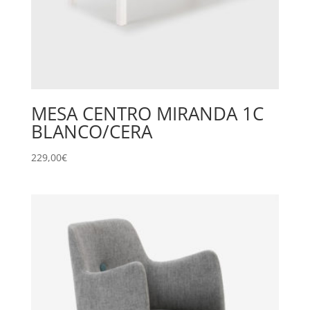
MESA CENTRO MIRANDA 1C
BLANCO/CERA
229,00
€