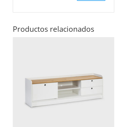
Productos relacionados