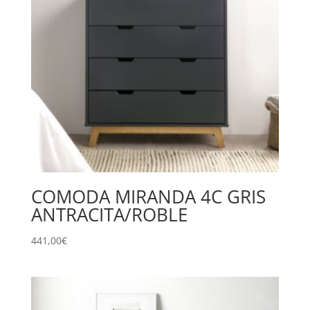
COMODA MIRANDA 4C GRIS
ANTRACITA/ROBLE
441,00
€