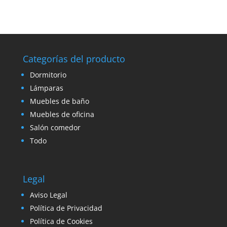
Categorías del producto
Dormitorio
Lámparas
Muebles de baño
Muebles de oficina
Salón comedor
Todo
Legal
Aviso Legal
Política de Privacidad
Política de Cookies