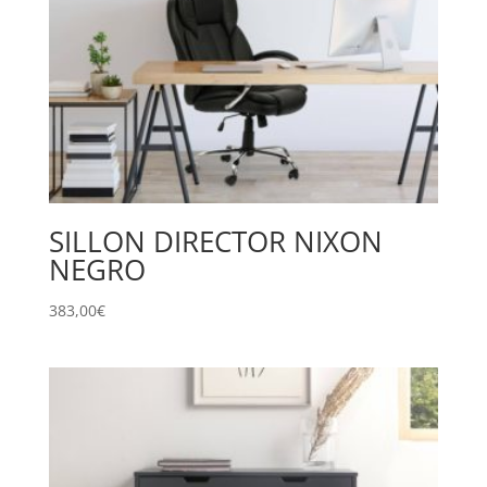
SILLON DIRECTOR NIXON
NEGRO
383,00
€