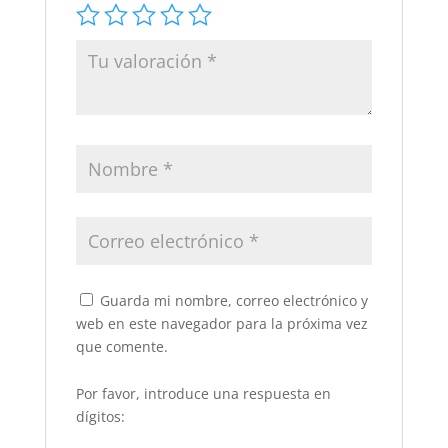
Guarda mi nombre, correo electrónico y
web en este navegador para la próxima vez
que comente.
Por favor, introduce una respuesta en
dígitos: