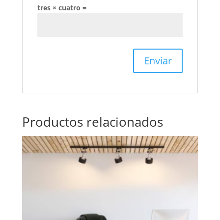
tres × cuatro =
Productos relacionados