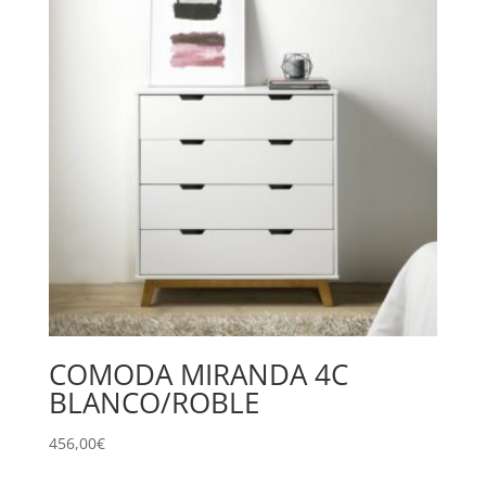
COMODA MIRANDA 4C
BLANCO/ROBLE
456,00
€