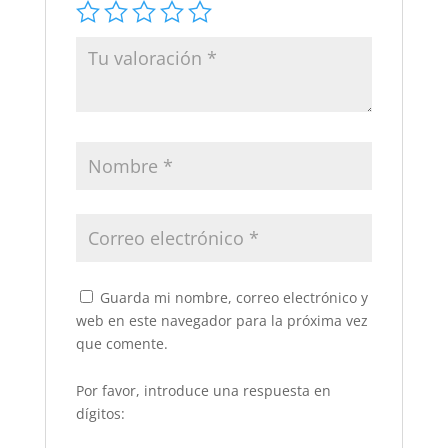
Guarda mi nombre, correo electrónico y
web en este navegador para la próxima vez
que comente.
Por favor, introduce una respuesta en
dígitos: