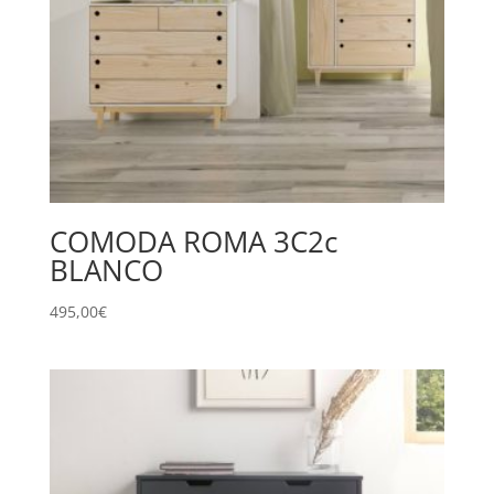
COMODA ROMA 3C2c
BLANCO
495,00
€