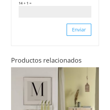
14 + 1 =
Productos relacionados