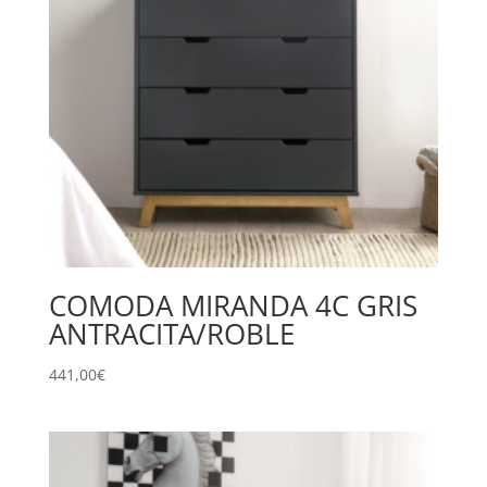
COMODA MIRANDA 4C GRIS
ANTRACITA/ROBLE
441,00
€