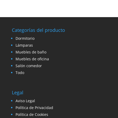
Categorías del producto
Dormitorio
Lámparas
Muebles de baño
Muebles de oficina
Salón comedor
Todo
Legal
Aviso Legal
Política de Privacidad
Política de Cookies