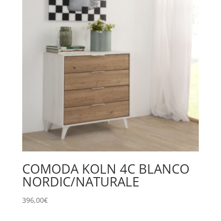
COMODA KOLN 4C BLANCO
NORDIC/NATURALE
396,00
€