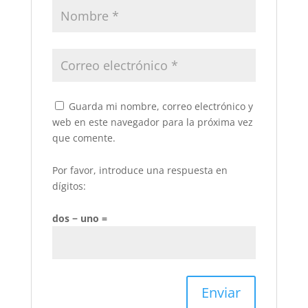
Guarda mi nombre, correo electrónico y
web en este navegador para la próxima vez
que comente.
Por favor, introduce una respuesta en
dígitos:
dos − uno =