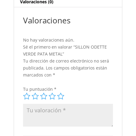
Valoraciones (0)
Valoraciones
No hay valoraciones aún.
Sé el primero en valorar “SILLON ODETTE
VERDE PATA METAL”
Tu dirección de correo electrónico no será
publicada.
Los campos obligatorios están
marcados con
*
Tu puntuación
*