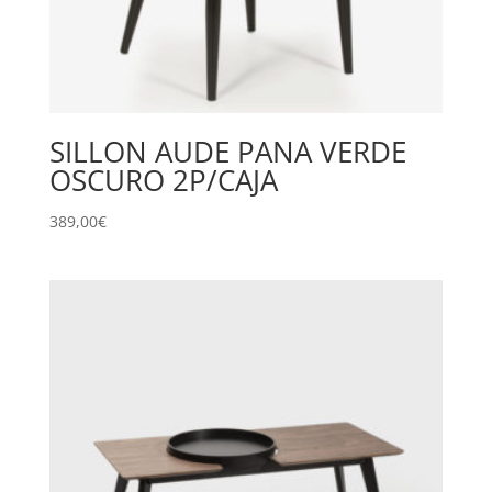
SILLON AUDE PANA VERDE
OSCURO 2P/CAJA
389,00
€