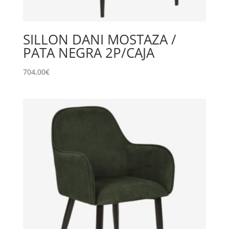
SILLON DANI MOSTAZA /
PATA NEGRA 2P/CAJA
704,00
€