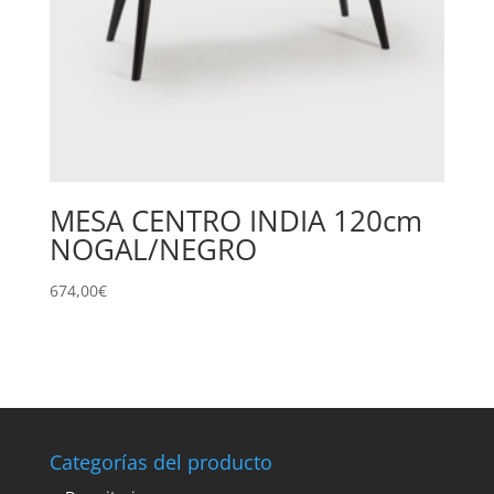
MESA CENTRO INDIA 120cm
NOGAL/NEGRO
674,00
€
Categorías del producto