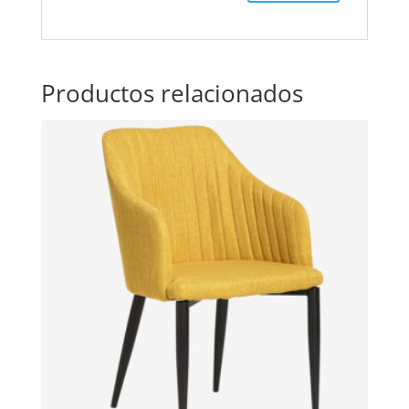
Productos relacionados