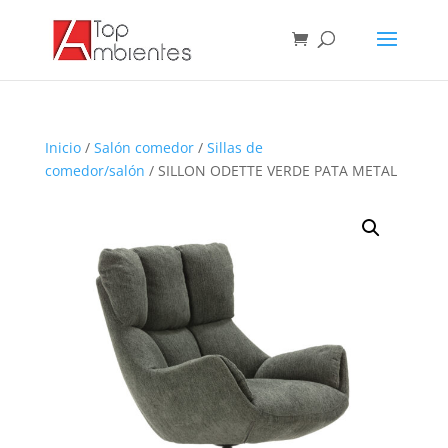
Inicio
/
Salón comedor
/
Sillas de
comedor/salón
/ SILLON ODETTE VERDE PATA METAL