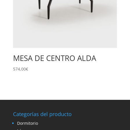
MESA DE CENTRO ALDA
574,00
€
Categorías del producto
Dormitorio