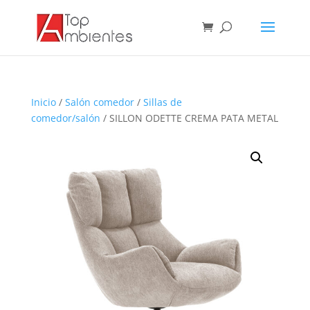
Inicio
/
Salón comedor
/
Sillas de
comedor/salón
/ SILLON ODETTE CREMA PATA METAL