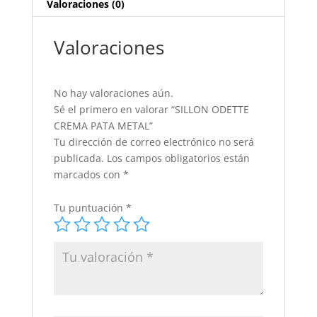
Valoraciones (0)
Valoraciones
No hay valoraciones aún.
Sé el primero en valorar “SILLON ODETTE
CREMA PATA METAL”
Tu dirección de correo electrónico no será
publicada.
Los campos obligatorios están
marcados con
*
Tu puntuación
*