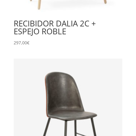
RECIBIDOR DALIA 2C +
ESPEJO ROBLE
297,00
€