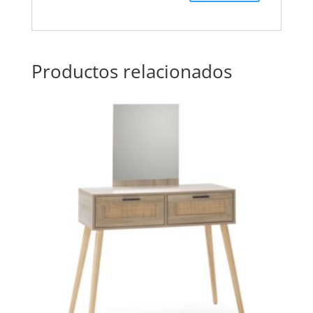
Productos relacionados