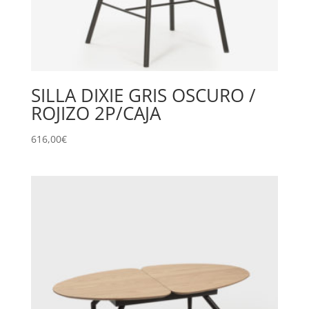
SILLA DIXIE GRIS OSCURO /
ROJIZO 2P/CAJA
616,00
€