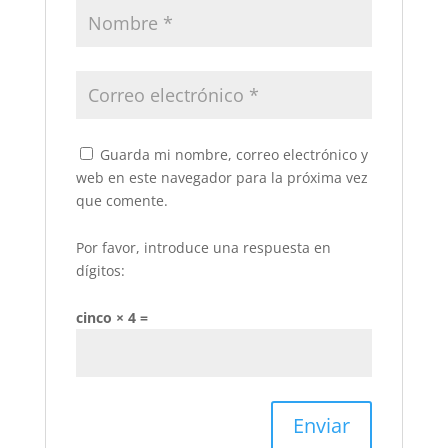
Guarda mi nombre, correo electrónico y
web en este navegador para la próxima vez
que comente.
Por favor, introduce una respuesta en
dígitos:
cinco × 4 =