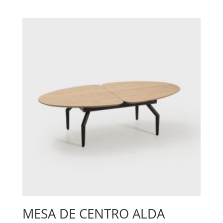
MESA DE CENTRO ALDA