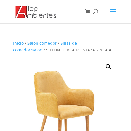
Inicio
/
Salón comedor
/
Sillas de
comedor/salón
/ SILLON LORCA MOSTAZA 2P/CAJA