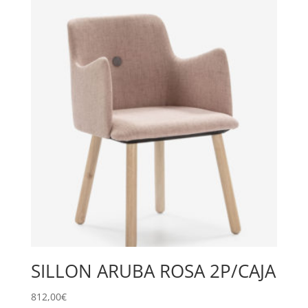
SILLON ARUBA ROSA 2P/CAJA
812,00
€