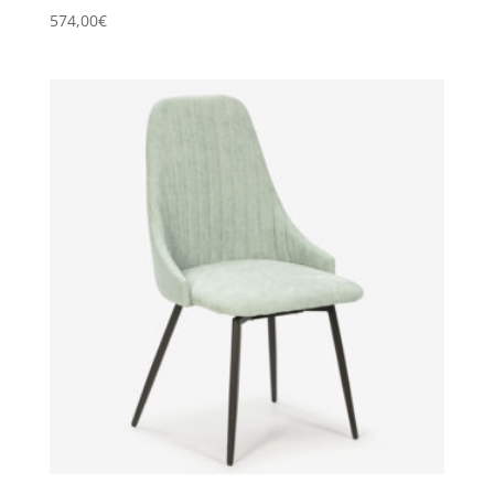
574,00
€