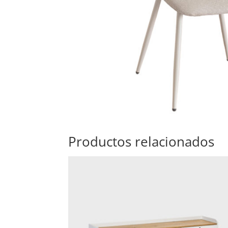
Productos relacionados