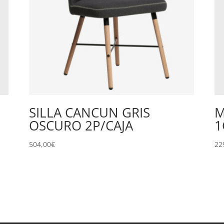
SILLA CANCUN GRIS
M
OSCURO 2P/CAJA
1
504,00
€
22