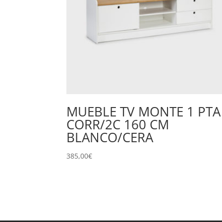
MUEBLE TV MONTE 1 PTA
CORR/2C 160 CM
BLANCO/CERA
385,00
€