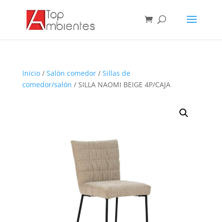
Inicio
/
Salón comedor
/
Sillas de
comedor/salón
/ SILLA NAOMI BEIGE 4P/CAJA