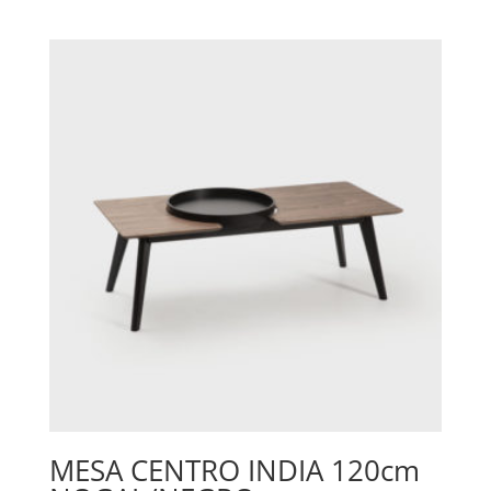
MESA CENTRO INDIA 120cm