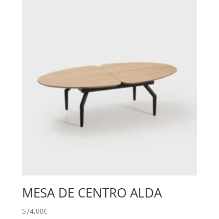
MESA DE CENTRO ALDA
574,00
€