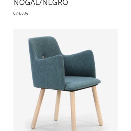
NOGAL/NEGRO
674,00
€