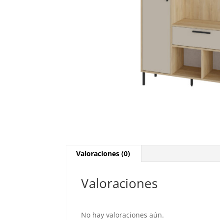
Valoraciones (0)
Valoraciones
No hay valoraciones aún.