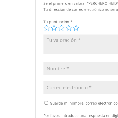
Sé el primero en valorar “PERCHERO HEI
Tu dirección de correo electrónico no ser
Tu puntuación
*
Guarda mi nombre, correo electrónico
Por favor, introduce una respuesta en dígi