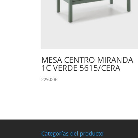
MESA CENTRO MIRANDA
1C VERDE 5615/CERA
229,00
€
Categorías del producto