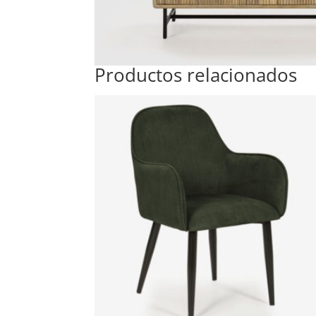
Productos relacionados