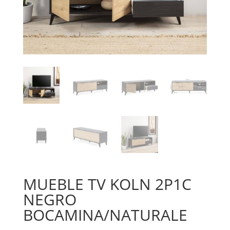
MUEBLE TV KOLN 2P1C
NEGRO
BOCAMINA/NATURALE