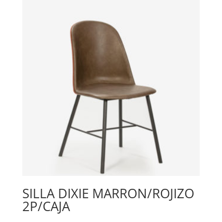
SILLA DIXIE MARRON/ROJIZO
2P/CAJA