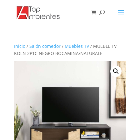
Inicio
/
Salón comedor
/
Muebles TV
/ MUEBLE TV
KOLN 2P1C NEGRO BOCAMINA/NATURALE