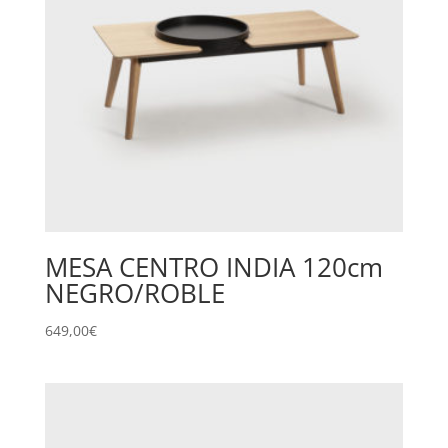
MESA CENTRO INDIA 120cm
NEGRO/ROBLE
649,00
€