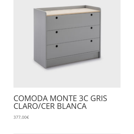
COMODA MONTE 3C GRIS
CLARO/CER BLANCA
377,00
€