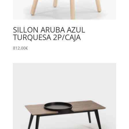
SILLON ARUBA AZUL
TURQUESA 2P/CAJA
812,00
€