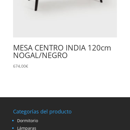
MESA CENTRO INDIA 120cm
NOGAL/NEGRO
674,00
€
Categorías del producto
Dormitorio
Lámparas