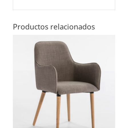
Productos relacionados