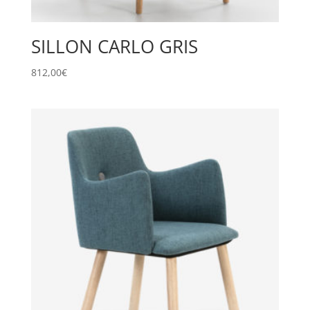
SILLON CARLO GRIS
812,00
€