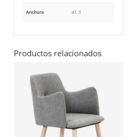
Anchura
41, 5
Productos relacionados