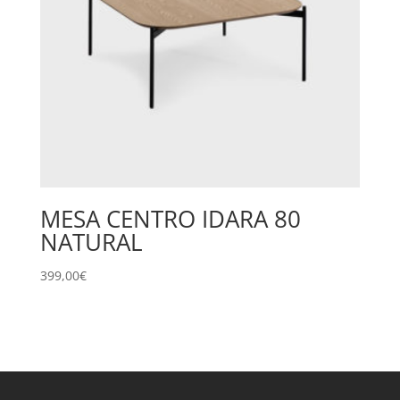
MESA CENTRO IDARA 80
NATURAL
399,00
€