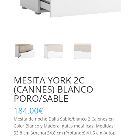
MESITA YORK 2C
(CANNES) BLANCO
PORO/SABLE
184,00
€
Mesita de noche Dalia Sable/blanco 2 Cajones en
Color Blanco y Madera, guías metálicas. Medidas:
53,8 cm (Ancho) 34,8 cm (Profundo) 41,5 cm (Alto).