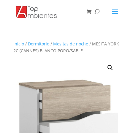
Inicio
/
Dormitorio
/
Mesitas de noche
/ MESITA YORK
2C (CANNES) BLANCO PORO/SABLE