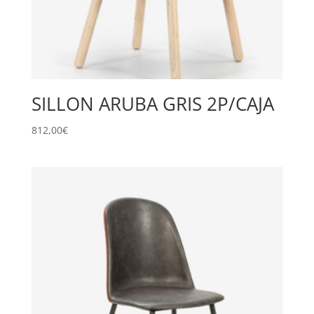
SILLON ARUBA GRIS 2P/CAJA
812,00
€