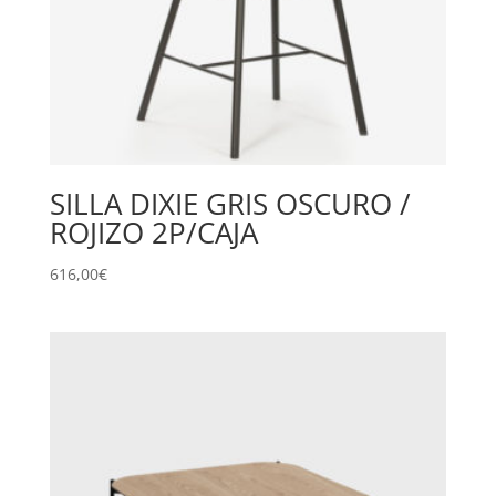
SILLA DIXIE GRIS OSCURO /
ROJIZO 2P/CAJA
616,00
€