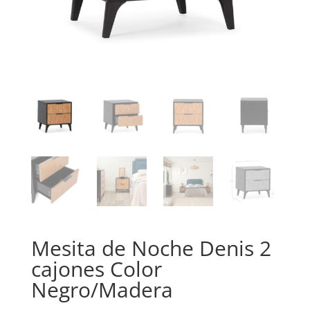
Mesita de Noche Denis 2
cajones Color
Negro/Madera