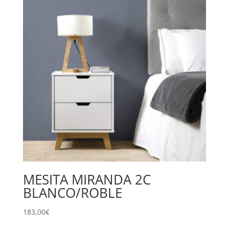
MESITA MIRANDA 2C
BLANCO/ROBLE
183,00
€