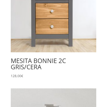
MESITA BONNIE 2C
GRIS/CERA
128,00
€