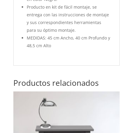
Producto en kit de fácil montaje, se
entrega con las instrucciones de montaje
y sus correspondientes herramientas
para su óptimo montaje.
MEDIDAS: 45 cm Ancho, 40 cm Profundo y
48,5 cm Alto
Productos relacionados