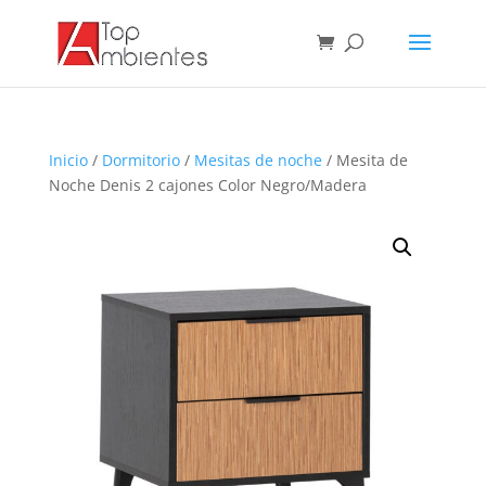
Inicio
/
Dormitorio
/
Mesitas de noche
/ Mesita de
Noche Denis 2 cajones Color Negro/Madera