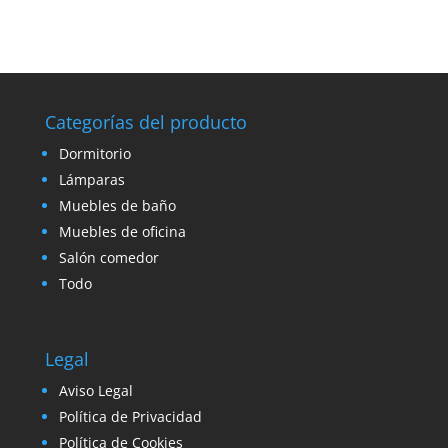
Categorías del producto
Dormitorio
Lámparas
Muebles de baño
Muebles de oficina
Salón comedor
Todo
Legal
Aviso Legal
Política de Privacidad
Política de Cookies