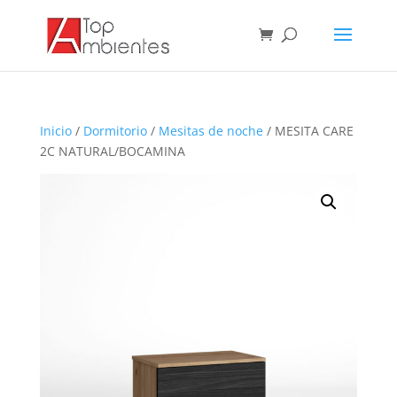
Inicio
/
Dormitorio
/
Mesitas de noche
/ MESITA CARE
2C NATURAL/BOCAMINA