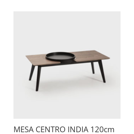
MESA CENTRO INDIA 120cm