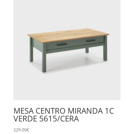
MESA CENTRO MIRANDA 1C
VERDE 5615/CERA
229,00
€