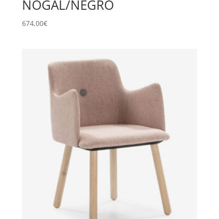
NOGAL/NEGRO
674,00
€