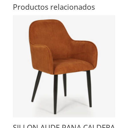
Productos relacionados
SILLON AUDE PANA CALDERA