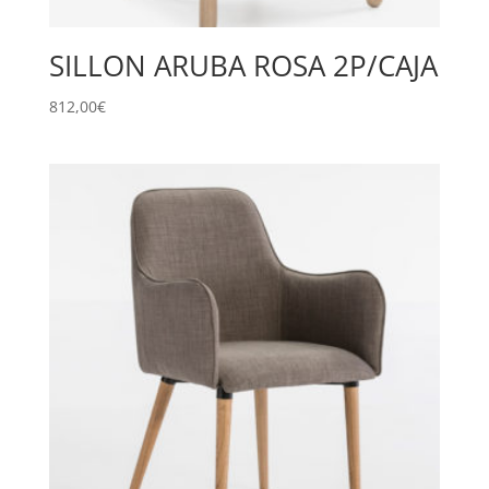
SILLON ARUBA ROSA 2P/CAJA
812,00
€