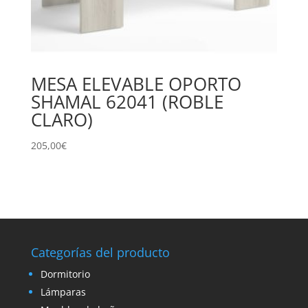
MESA ELEVABLE OPORTO
SHAMAL 62041 (ROBLE
CLARO)
205,00
€
Categorías del producto
Dormitorio
Lámparas