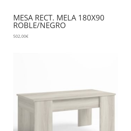
MESA RECT. MELA 180X90
ROBLE/NEGRO
502,00
€