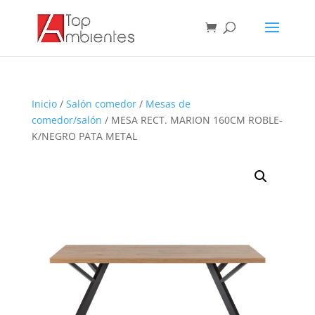
Inicio
/
Salón comedor
/
Mesas de
comedor/salón
/ MESA RECT. MARION 160CM ROBLE-
K/NEGRO PATA METAL