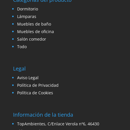
Dormitorio
Lámparas
Muebles de baño
Muebles de oficina
Salón comedor
Todo
Legal
Aviso Legal
Política de Privacidad
Política de Cookies
Información de la tienda
TopAmbientes, C/Enlace Verola nº6, 46430