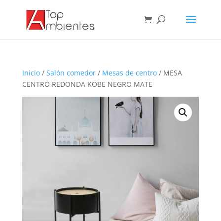
Inicio
/
Salón comedor
/
Mesas de centro
/ MESA
CENTRO REDONDA KOBE NEGRO MATE