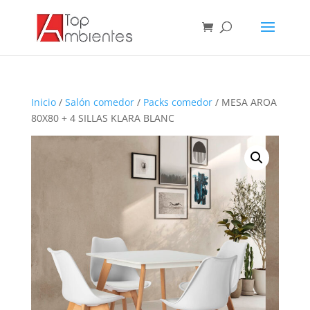
Inicio
/
Salón comedor
/
Packs comedor
/ MESA AROA
80X80 + 4 SILLAS KLARA BLANC