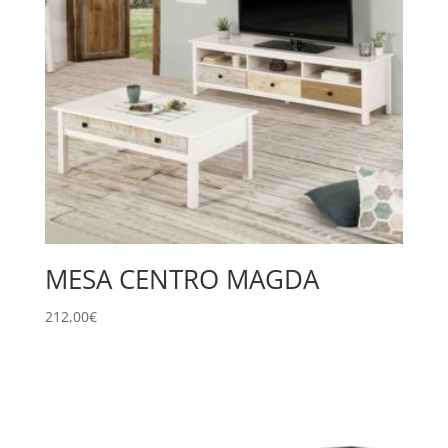
MESA CENTRO MAGDA
212,00
€