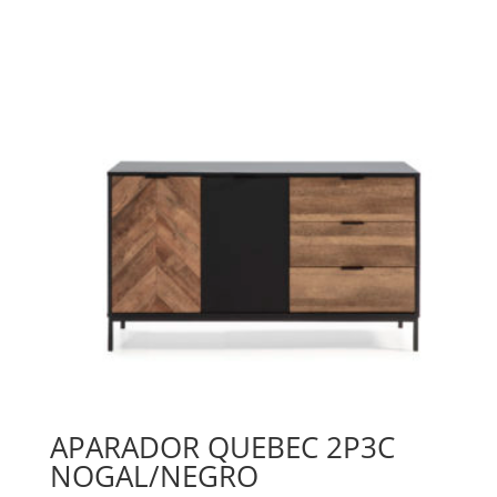
APARADOR QUEBEC 2P3C
NOGAL/NEGRO