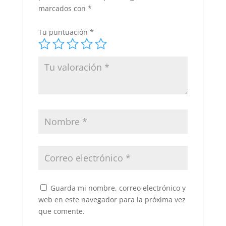
marcados con
*
Tu puntuación
*
Guarda mi nombre, correo electrónico y
web en este navegador para la próxima vez
que comente.