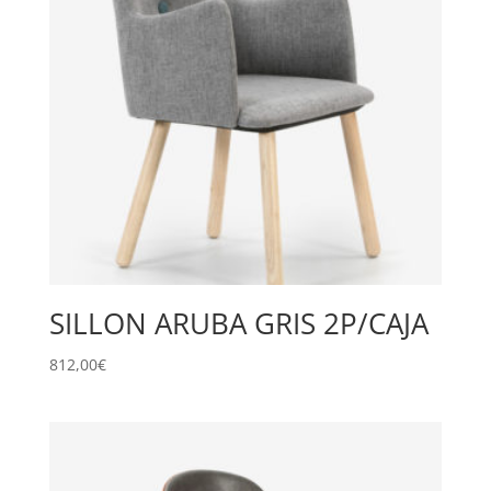
SILLON ARUBA GRIS 2P/CAJA
812,00
€