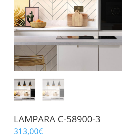
LAMPARA C-58900-3
313,00
€