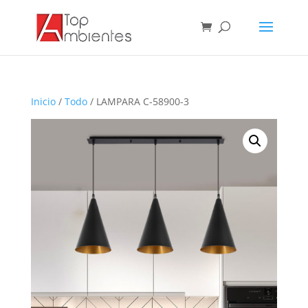
Inicio
/
Todo
/ LAMPARA C-58900-3