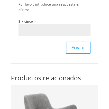
Por favor, introduce una respuesta en
dígitos:
3 × cinco =
Productos relacionados