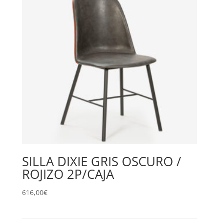
SILLA DIXIE GRIS OSCURO /
ROJIZO 2P/CAJA
616,00
€