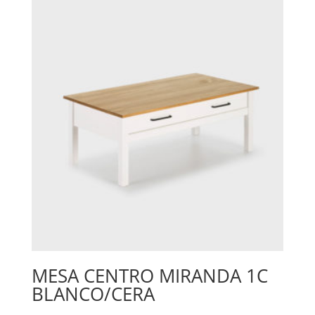
MESA CENTRO MIRANDA 1C
BLANCO/CERA