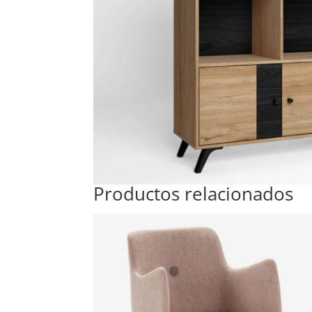
Productos relacionados