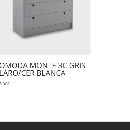
OMODA MONTE 3C GRIS
LARO/CER BLANCA
7,00
€