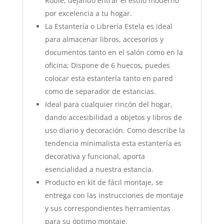
Roble, dejando entrar el estilo moderno
por excelencia a tu hogar.
La Estantería o Librería Estela es ideal
para almacenar libros, accesorios y
documentos tanto en el salón como en la
oficina; Dispone de 6 huecos, puedes
colocar esta estantería tanto en pared
como de separador de estancias.
Ideal para cualquier rincón del hogar,
dando accesibilidad a objetos y libros de
uso diario y decoración. Como describe la
tendencia minimalista esta estantería es
decorativa y funcional, aporta
esencialidad a nuestra estancia.
Producto en kit de fácil montaje, se
entrega con las instrucciones de montaje
y sus correspondientes herramientas
para su óptimo montaje.