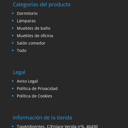
Categorías del producto
Dormitorio
Lámparas
Muebles de baño
Muebles de oficina
Salón comedor
Todo
Legal
Aviso Legal
Política de Privacidad
Política de Cookies
Información de la tienda
TopAmbientes, C/Enlace Verola nº6, 46430