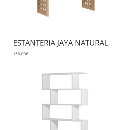
ESTANTERIA JAYA NATURAL
136,00
€