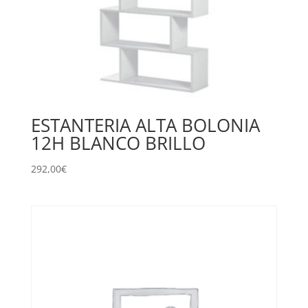
ESTANTERIA ALTA BOLONIA
12H BLANCO BRILLO
292,00
€