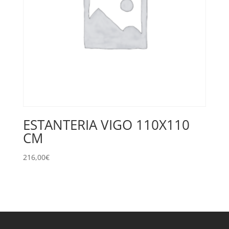
ESTANTERIA VIGO 110X110
CM
216,00
€