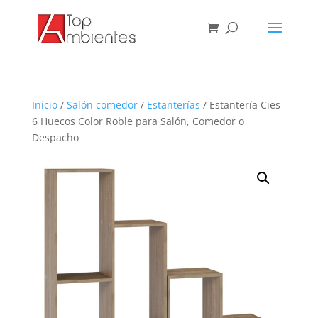
Inicio
/
Salón comedor
/
Estanterías
/ Estantería Cies
6 Huecos Color Roble para Salón, Comedor o
Despacho