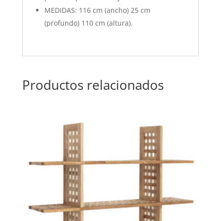
MEDIDAS: 116 cm (ancho) 25 cm
(profundo) 110 cm (altura).
Productos relacionados