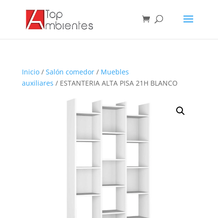
Inicio
/
Salón comedor
/
Muebles
auxiliares
/ ESTANTERIA ALTA PISA 21H BLANCO