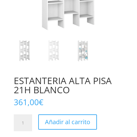
ESTANTERIA ALTA PISA
21H BLANCO
361,00
€
ESTANTERIA
Añadir al carrito
ALTA
PISA