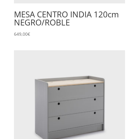
MESA CENTRO INDIA 120cm
NEGRO/ROBLE
649,00
€