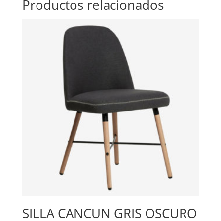
Productos relacionados
SILLA CANCUN GRIS OSCURO