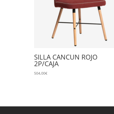
SILLA CANCUN ROJO
2P/CAJA
504,00
€