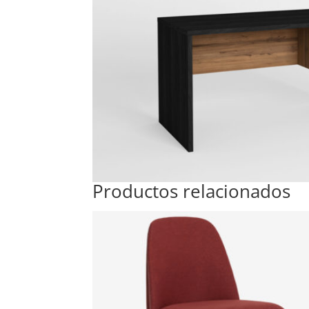
Productos relacionados