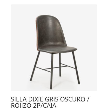
SILLA DIXIE GRIS OSCURO /
ROJIZO 2P/CAJA