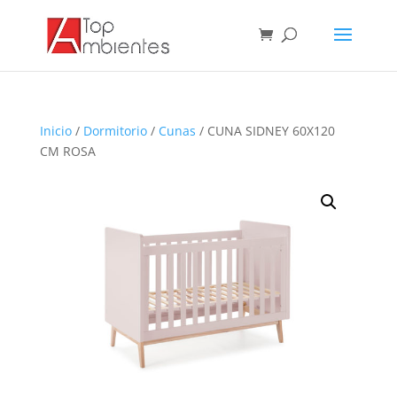
Inicio
/
Dormitorio
/
Cunas
/ CUNA SIDNEY 60X120
CM ROSA