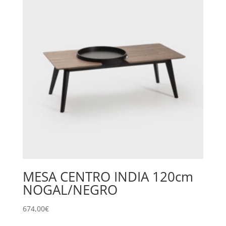
MESA CENTRO INDIA 120cm
NOGAL/NEGRO
674,00
€