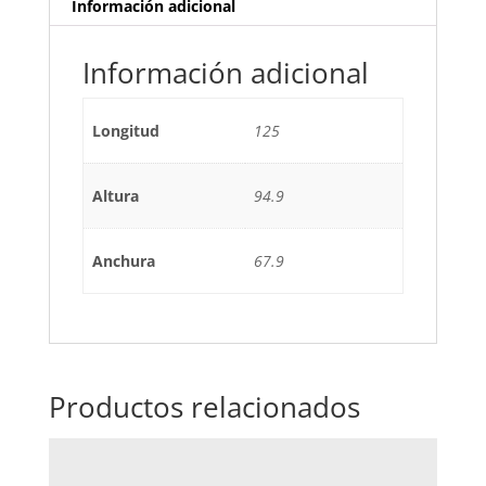
Información adicional
Información adicional
Longitud
125
Altura
94.9
Anchura
67.9
Productos relacionados