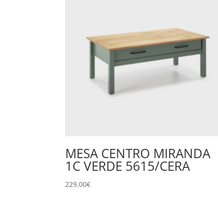
MESA CENTRO MIRANDA
1C VERDE 5615/CERA
229,00
€