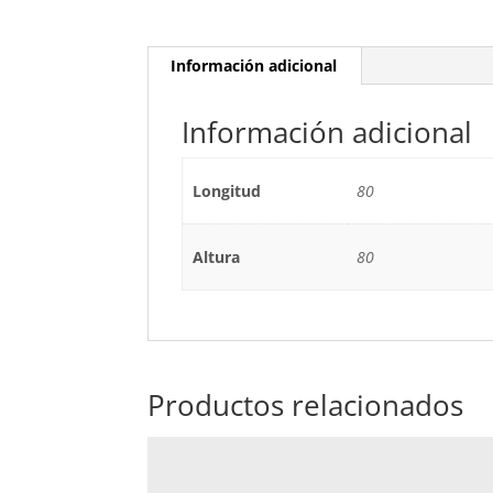
Información adicional
Información adicional
Longitud
80
Altura
80
Productos relacionados