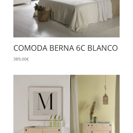
COMODA BERNA 6C BLANCO
389,00
€