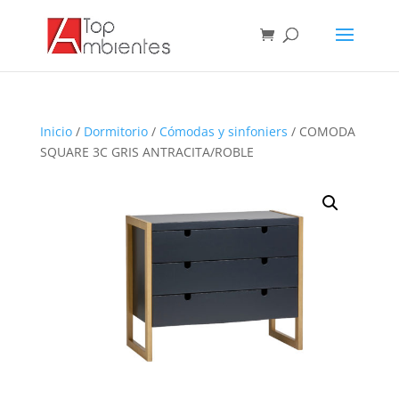
Inicio
/
Dormitorio
/
Cómodas y sinfoniers
/ COMODA
SQUARE 3C GRIS ANTRACITA/ROBLE