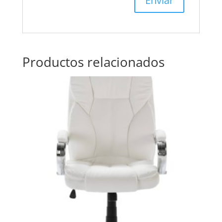
Productos relacionados