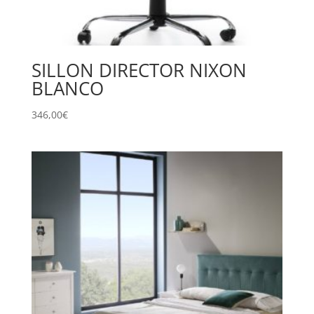
SILLON DIRECTOR NIXON
BLANCO
346,00
€