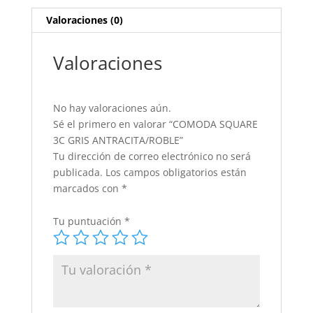
Valoraciones (0)
Valoraciones
No hay valoraciones aún.
Sé el primero en valorar “COMODA SQUARE
3C GRIS ANTRACITA/ROBLE”
Tu dirección de correo electrónico no será
publicada.
Los campos obligatorios están
marcados con
*
Tu puntuación
*