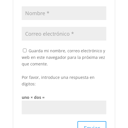
Guarda mi nombre, correo electrónico y
web en este navegador para la próxima vez
que comente.
Por favor, introduce una respuesta en
dígitos:
uno × dos =