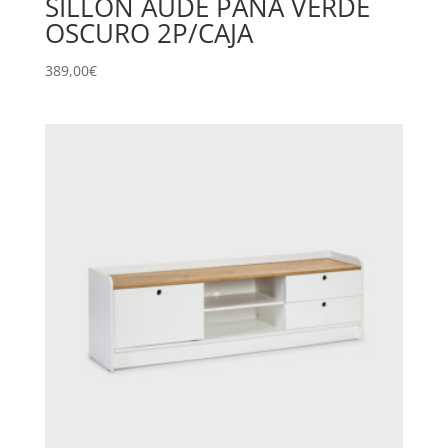
SILLON AUDE PANA VERDE
OSCURO 2P/CAJA
389,00
€