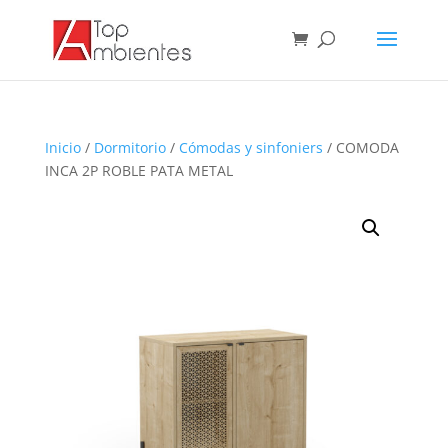
Inicio
/
Dormitorio
/
Cómodas y sinfoniers
/ COMODA
INCA 2P ROBLE PATA METAL