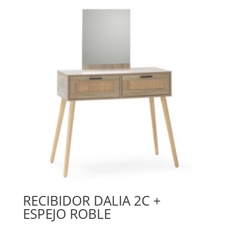
RECIBIDOR DALIA 2C +
ESPEJO ROBLE