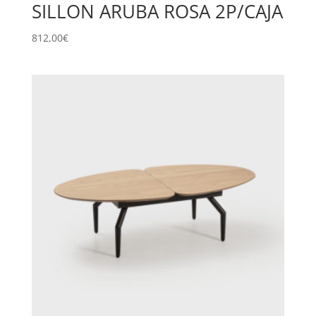
SILLON ARUBA ROSA 2P/CAJA
812,00
€