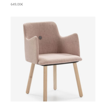
649,00
€