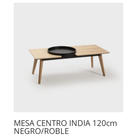
MESA CENTRO INDIA 120cm
NEGRO/ROBLE