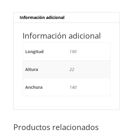
Información adicional
Información adicional
Longitud
190
Altura
22
Anchura
140
Productos relacionados