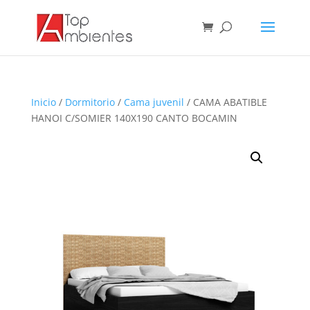
Inicio
/
Dormitorio
/
Cama juvenil
/ CAMA ABATIBLE
HANOI C/SOMIER 140X190 CANTO BOCAMIN