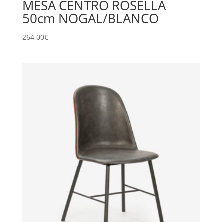
MESA CENTRO ROSELLA
50cm NOGAL/BLANCO
264,00
€