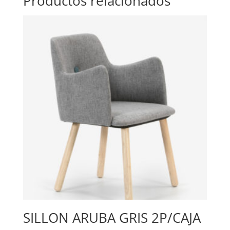
Productos relacionados
SILLON ARUBA GRIS 2P/CAJA