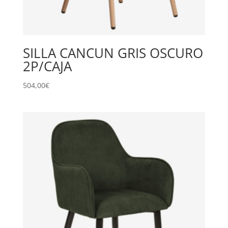
SILLA CANCUN GRIS OSCURO
2P/CAJA
504,00
€