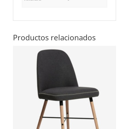
Productos relacionados