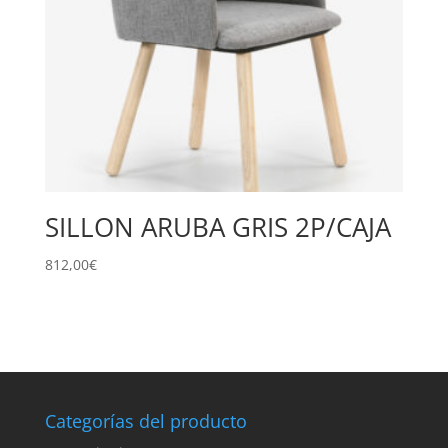
SILLON ARUBA GRIS 2P/CAJA
812,00
€
Categorías del producto