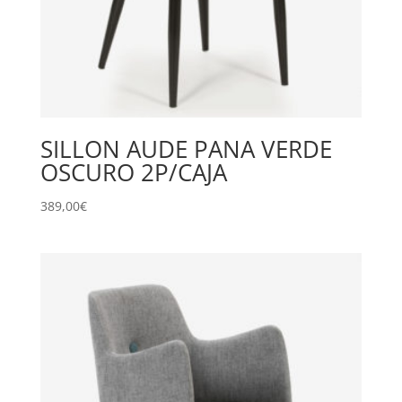
SILLON AUDE PANA VERDE
OSCURO 2P/CAJA
389,00
€