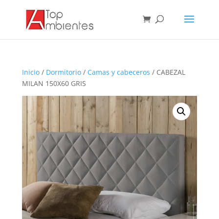
Inicio
/
Dormitorio
/
Camas y cabeceros
/ CABEZAL
MILAN 150X60 GRIS