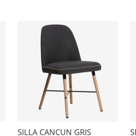
SILLA CANCUN GRIS
S