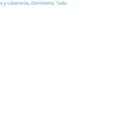
s y cabeceros
,
Dormitorio
,
Todo