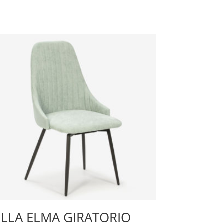
ILLA ELMA GIRATORIO