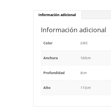
Información adicional
Información adicional
Color
GRIS
Anchura
160cm
Profundidad
8cm
Alto
115cm