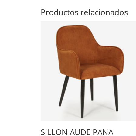
Productos relacionados
SILLON AUDE PANA