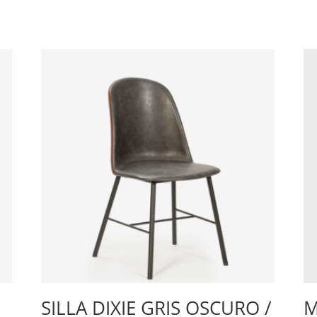
SILLA DIXIE GRIS OSCURO /
M