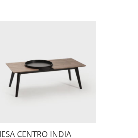
ESA CENTRO INDIA