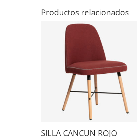
Productos relacionados
SILLA CANCUN ROJO