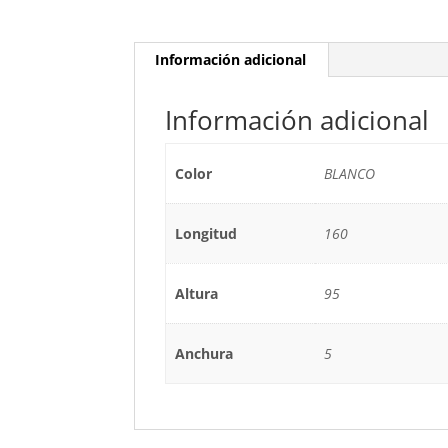
Información adicional
Información adicional
Color
BLANCO
Longitud
160
Altura
95
Anchura
5