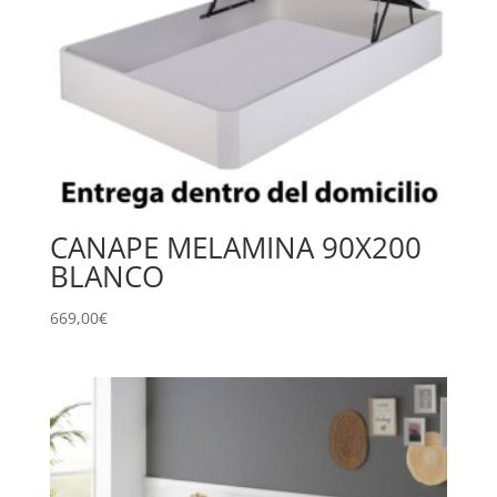
CANAPE MELAMINA 90X200
BLANCO
669,00
€