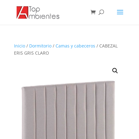
Inicio
/
Dormitorio
/
Camas y cabeceros
/ CABEZAL
ERIS GRIS CLARO