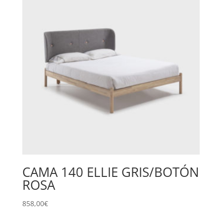
CAMA 140 ELLIE GRIS/BOTÓN
ROSA
858,00
€