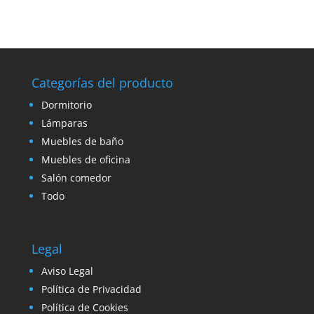
Categorías del producto
Dormitorio
Lámparas
Muebles de baño
Muebles de oficina
Salón comedor
Todo
Legal
Aviso Legal
Política de Privacidad
Política de Cookies