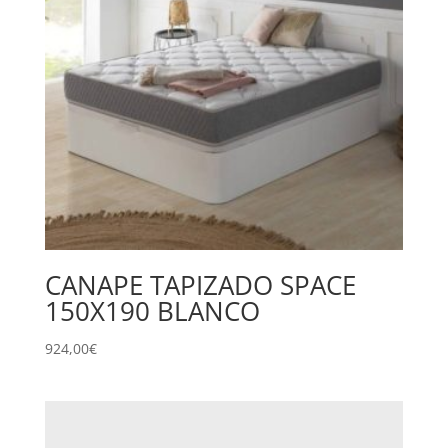
CANAPE TAPIZADO SPACE
150X190 BLANCO
924,00
€