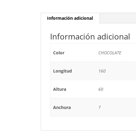
Información adicional
Información adicional
Color
CHOCOLATE
Longitud
160
Altura
60
Anchura
7