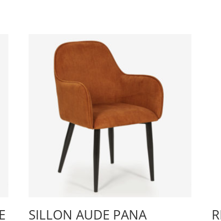
E
SILLON AUDE PANA
R