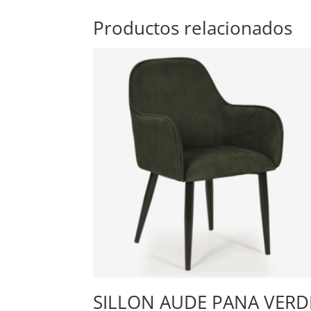
Productos relacionados
SILLON AUDE PANA VERD