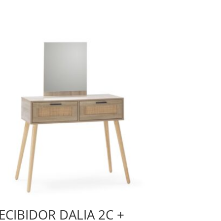
ECIBIDOR DALIA 2C +