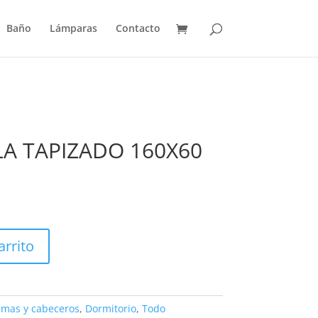
Baño
Lámparas
Contacto
A TAPIZADO 160X60
arrito
mas y cabeceros
,
Dormitorio
,
Todo