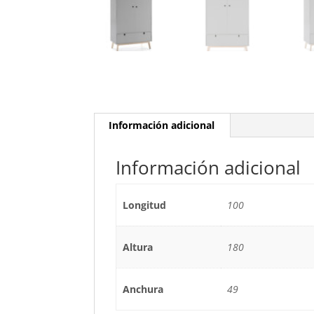
Información adicional
Información adicional
Longitud
100
Altura
180
Anchura
49