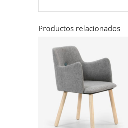
Productos relacionados