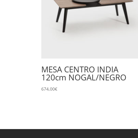
MESA CENTRO INDIA
120cm NOGAL/NEGRO
674,00
€