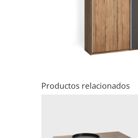
Productos relacionados