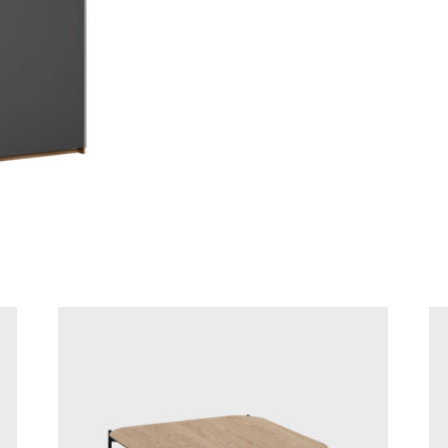
cantidad