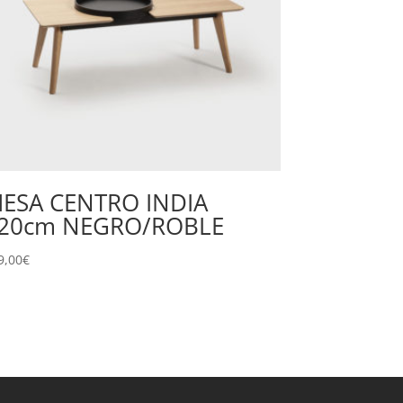
ESA CENTRO INDIA
20cm NEGRO/ROBLE
9,00
€