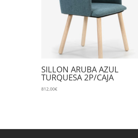
SILLON ARUBA AZUL
TURQUESA 2P/CAJA
812,00
€