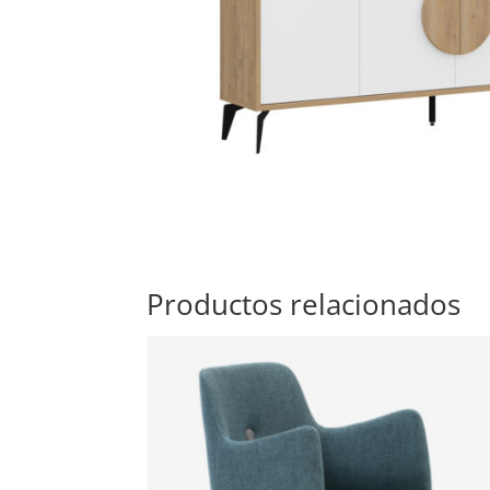
Productos relacionados