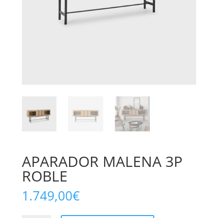
APARADOR MALENA 3P
ROBLE
1.749,00
€