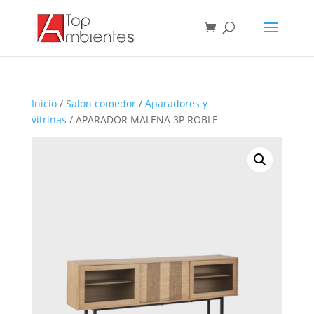
Inicio
/
Salón comedor
/
Aparadores y
vitrinas
/ APARADOR MALENA 3P ROBLE