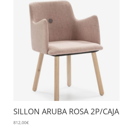
SILLON ARUBA ROSA 2P/CAJA
812,00
€