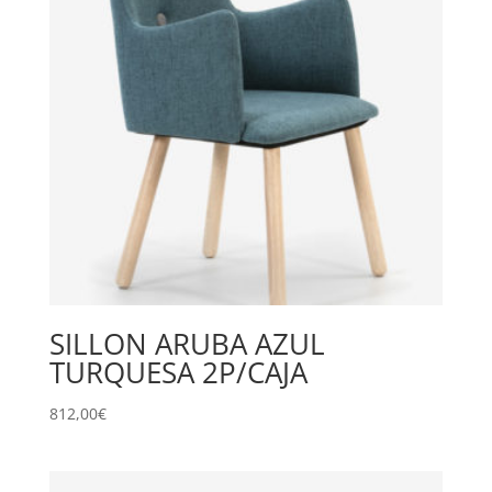
SILLON ARUBA AZUL
TURQUESA 2P/CAJA
812,00
€