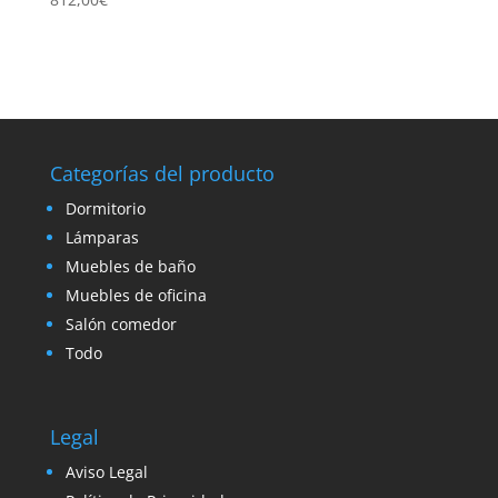
Categorías del producto
Dormitorio
Lámparas
Muebles de baño
Muebles de oficina
Salón comedor
Todo
Legal
Aviso Legal