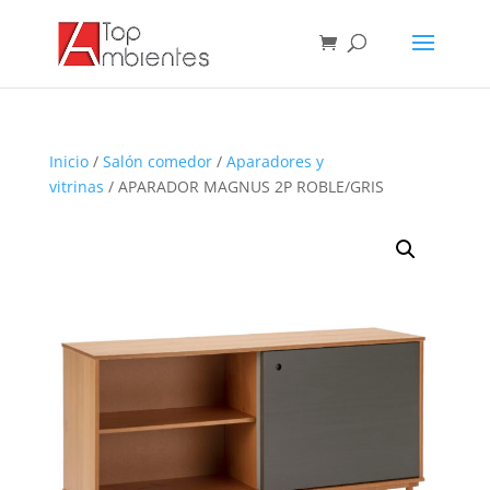
Inicio
/
Salón comedor
/
Aparadores y
vitrinas
/ APARADOR MAGNUS 2P ROBLE/GRIS