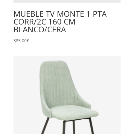
MUEBLE TV MONTE 1 PTA
CORR/2C 160 CM
BLANCO/CERA
385,00
€