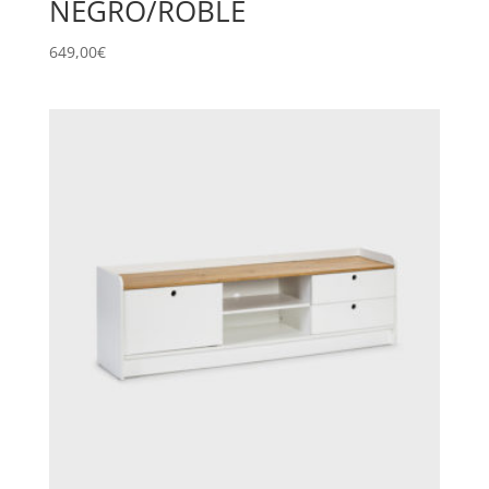
NEGRO/ROBLE
649,00
€