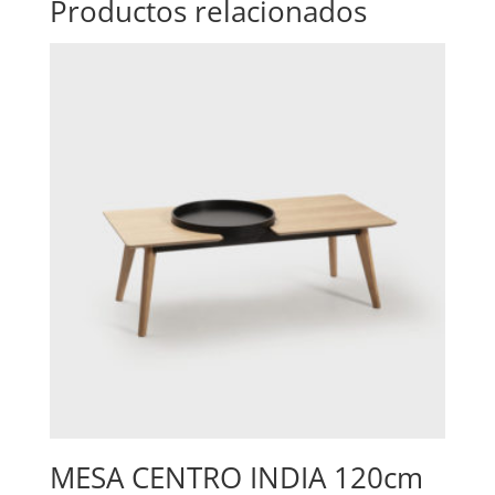
Productos relacionados
MESA CENTRO INDIA 120cm