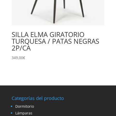
SILLA ELMA GIRATORIO
TURQUESA / PATAS NEGRAS
2P/CA
349,00
€
Categorías del producto
Dormitorio
Lámparas